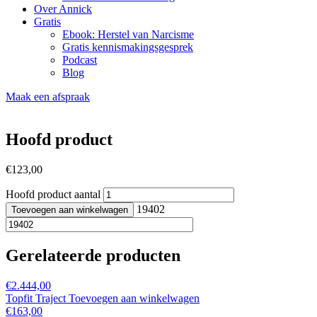
Over Annick
Gratis
Ebook: Herstel van Narcisme
Gratis kennismakingsgesprek
Podcast
Blog
Maak een afspraak
Hoofd product
€
123,00
Hoofd product aantal
19402
Toevoegen aan winkelwagen
Gerelateerde producten
€
2.444,00
Topfit Traject
Toevoegen aan winkelwagen
€
163,00