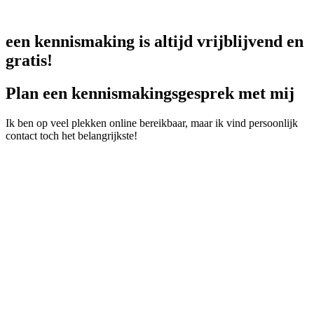
een kennismaking is altijd vrijblijvend en
gratis!
Plan een kennismakingsgesprek met mij
Ik ben op veel plekken online bereikbaar, maar ik vind persoonlijk
contact toch het belangrijkste!