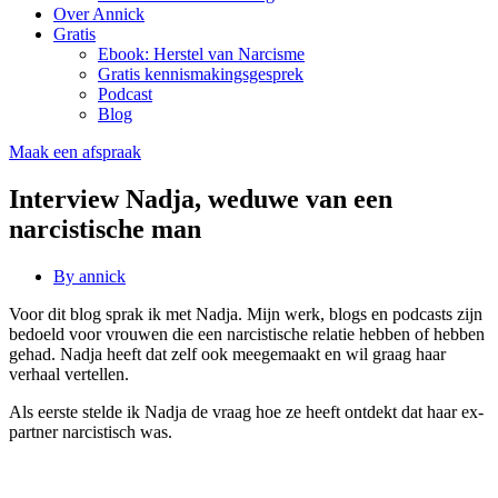
Over Annick
Gratis
Ebook: Herstel van Narcisme
Gratis kennismakingsgesprek
Podcast
Blog
Maak een afspraak
Interview Nadja, weduwe van een
narcistische man
By
annick
Voor dit blog sprak ik met Nadja. Mijn werk, blogs en podcasts zijn
bedoeld voor vrouwen die een narcistische relatie hebben of hebben
gehad. Nadja heeft dat zelf ook meegemaakt en wil graag haar
verhaal vertellen.
Als eerste stelde ik Nadja de vraag hoe ze heeft ontdekt dat haar ex-
partner narcistisch was.