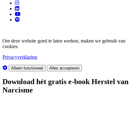
Om deze website goed te laten werken, maken we gebruik van
cookies.
Privacyverklaring
Alleen functioneel
Alles accepteren
Download hét gratis e-book Herstel van
Narcisme